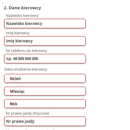
2. Dane kierowcy
Nazwisko kierowcy
Imię kierowcy
Nr telefonu do kierowcy
Data urodzenia kierowcy
Nr prawo jazdy (fizyczne)