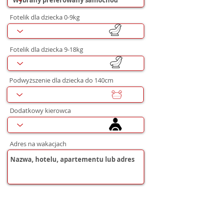
Fotelik dla dziecka 0-9kg
Fotelik dla dziecka 9-18kg
Podwyższenie dla dziecka do 140cm
Dodatkowy kierowca
Adres na wakacjach