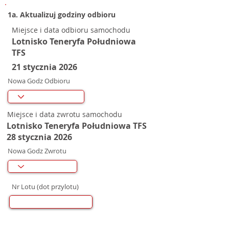
1a. Aktualizuj godziny odbioru
Miejsce i data odbioru samochodu
Lotnisko Teneryfa Południowa
TFS
21 stycznia 2026
Nowa Godz Odbioru
Miejsce i data zwrotu samochodu
Lotnisko Teneryfa Południowa TFS
28 stycznia 2026
Nowa Godz Zwrotu
Nr Lotu (dot przylotu)