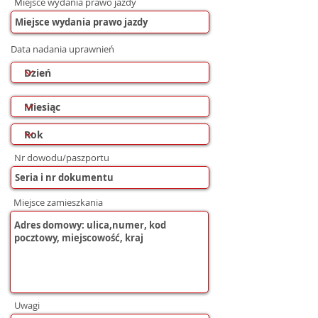
Miejsce wydania prawo jazdy
Data nadania uprawnień
Nr dowodu/paszportu
Miejsce zamieszkania
Uwagi