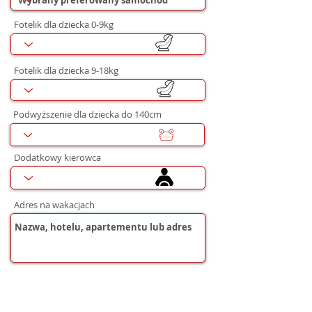
Fotelik dla dziecka 0-9kg
Fotelik dla dziecka 9-18kg
Podwyższenie dla dziecka do 140cm
Dodatkowy kierowca
Adres na wakacjach