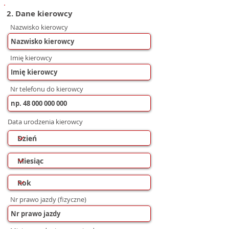
2. Dane kierowcy
Nazwisko kierowcy
Imię kierowcy
Nr telefonu do kierowcy
Data urodzenia kierowcy
Nr prawo jazdy (fizyczne)