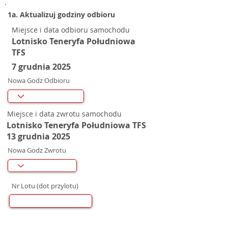
1a. Aktualizuj godziny odbioru
Miejsce i data odbioru samochodu
Lotnisko Teneryfa Południowa
TFS
7 grudnia 2025
Nowa Godz Odbioru
Miejsce i data zwrotu samochodu
Lotnisko Teneryfa Południowa TFS
13 grudnia 2025
Nowa Godz Zwrotu
Nr Lotu (dot przylotu)