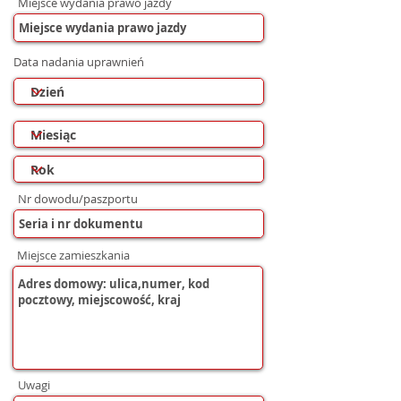
Miejsce wydania prawo jazdy
Data nadania uprawnień
Nr dowodu/paszportu
Miejsce zamieszkania
Uwagi