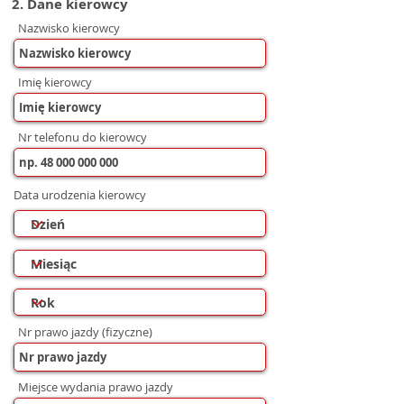
2. Dane kierowcy
Nazwisko kierowcy
Imię kierowcy
Nr telefonu do kierowcy
Data urodzenia kierowcy
Nr prawo jazdy (fizyczne)
Miejsce wydania prawo jazdy