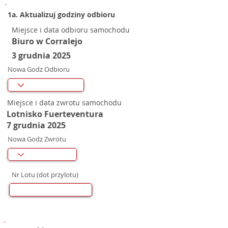
1a. Aktualizuj godziny odbioru
Miejsce i data odbioru samochodu
Biuro w Corralejo
3 grudnia 2025
Nowa Godz Odbioru
Miejsce i data zwrotu samochodu
Lotnisko Fuerteventura
7 grudnia 2025
Nowa Godz Zwrotu
Nr Lotu (dot przylotu)