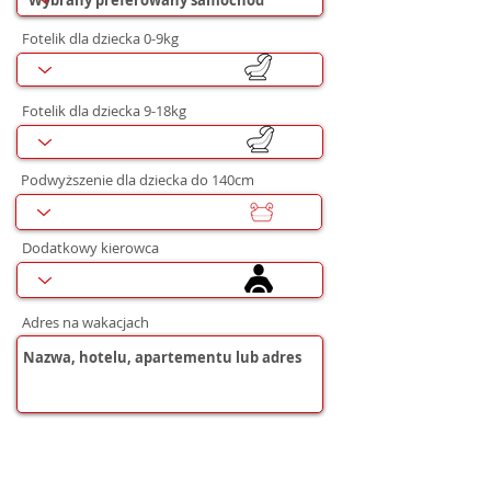
Fotelik dla dziecka 0-9kg
Fotelik dla dziecka 9-18kg
Podwyższenie dla dziecka do 140cm
Dodatkowy kierowca
Adres na wakacjach