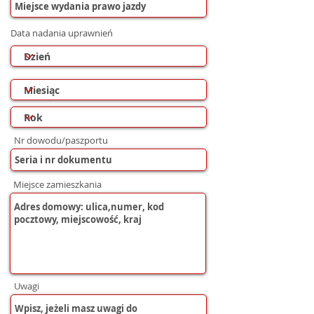
Data nadania uprawnień
Nr dowodu/paszportu
Miejsce zamieszkania
Uwagi