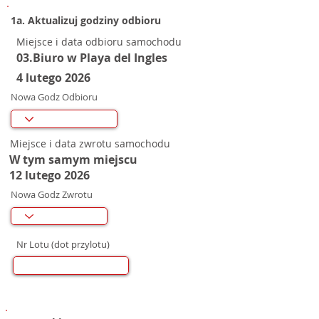
1a. Aktualizuj godziny odbioru
Miejsce i data odbioru samochodu
03.Biuro w Playa del Ingles
4 lutego 2026
Nowa Godz Odbioru
Miejsce i data zwrotu samochodu
W tym samym miejscu
12 lutego 2026
Nowa Godz Zwrotu
Nr Lotu (dot przylotu)