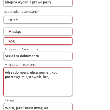
Data nadania uprawnień
Nr dowodu/paszportu
Miejsce zamieszkania
Uwagi