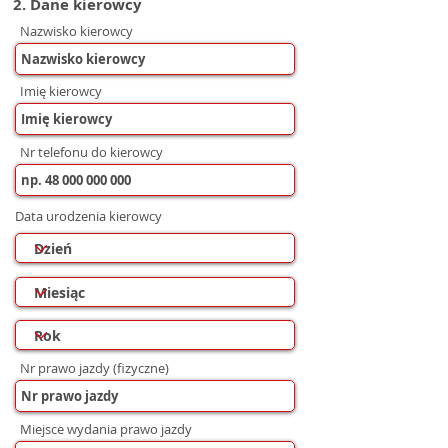
2. Dane kierowcy
Nazwisko kierowcy
Imię kierowcy
Nr telefonu do kierowcy
Data urodzenia kierowcy
Nr prawo jazdy (fizyczne)
Miejsce wydania prawo jazdy