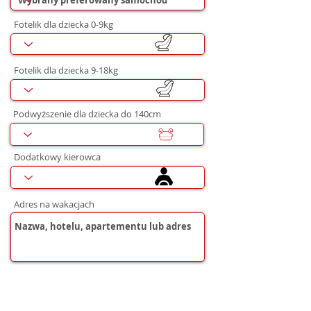
Fotelik dla dziecka 0-9kg
Fotelik dla dziecka 9-18kg
Podwyższenie dla dziecka do 140cm
Dodatkowy kierowca
Adres na wakacjach