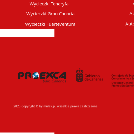
Wycieczki Teneryfa
Au
Wycieczki Gran Canaria
Auto
Wycieczki Fuerteventura
2023 Copyright © by mulak.pl, wszelkie prawa zastrzeżone.