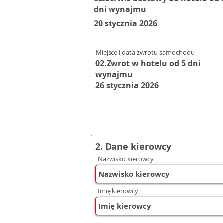
dni wynajmu
20 stycznia 2026
Miejsce i data zwrotu samochodu
02.Zwrot w hotelu od 5 dni
wynajmu
26 stycznia 2026
2. Dane kierowcy
Nazwisko kierowcy
Imię kierowcy