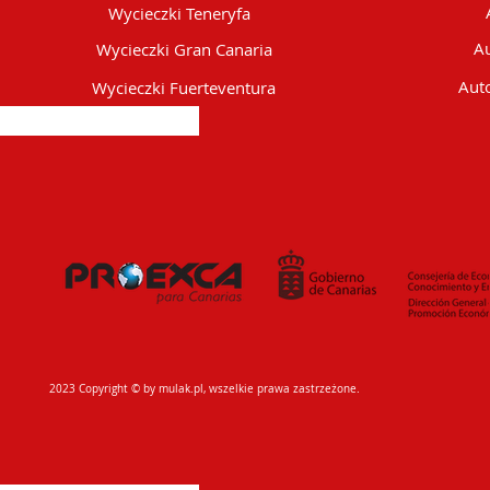
Wycieczki Teneryfa
Au
Wycieczki Gran Canaria
Auto
Wycieczki Fuerteventura
2023 Copyright © by mulak.pl, wszelkie prawa zastrzeżone.