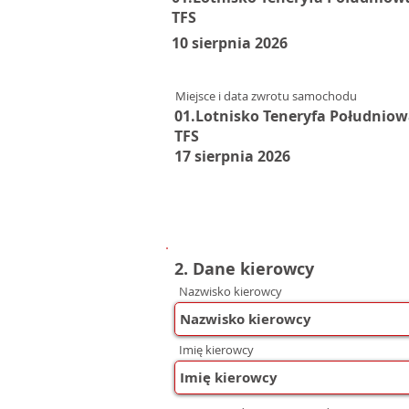
TFS
10 sierpnia 2026
Miejsce i data zwrotu samochodu
01.Lotnisko Teneryfa Południo
TFS
17 sierpnia 2026
2. Dane kierowcy
Nazwisko kierowcy
Imię kierowcy