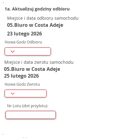
1a. Aktualizuj godziny odbioru
Miejsce i data odbioru samochodu
05.Biuro w Costa Adeje
23 lutego 2026
Nowa Godz Odbioru
Miejsce i data zwrotu samochodu
05.Biuro w Costa Adeje
25 lutego 2026
Nowa Godz Zwrotu
Nr Lotu (dot przylotu)