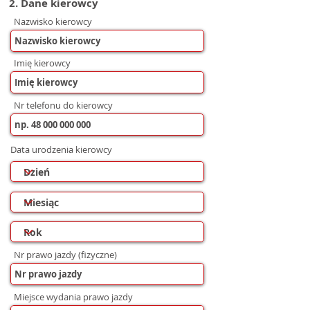
2. Dane kierowcy
Nazwisko kierowcy
Imię kierowcy
Nr telefonu do kierowcy
Data urodzenia kierowcy
Nr prawo jazdy (fizyczne)
Miejsce wydania prawo jazdy