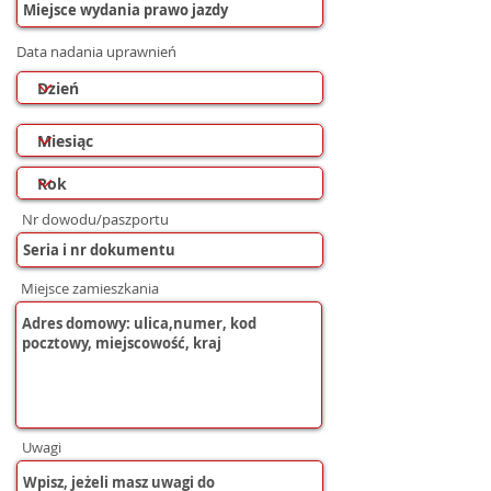
Data nadania uprawnień
Nr dowodu/paszportu
Miejsce zamieszkania
Uwagi