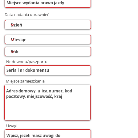
Data nadania uprawnień
Nr dowodu/paszportu
Miejsce zamieszkania
Uwagi