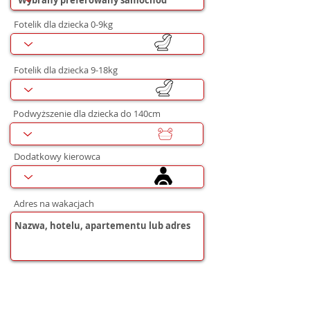
Fotelik dla dziecka 0-9kg
Fotelik dla dziecka 9-18kg
Podwyższenie dla dziecka do 140cm
Dodatkowy kierowca
Adres na wakacjach