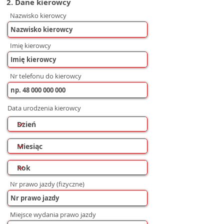
2. Dane kierowcy
Nazwisko kierowcy
Imię kierowcy
Nr telefonu do kierowcy
Data urodzenia kierowcy
Nr prawo jazdy (fizyczne)
Miejsce wydania prawo jazdy