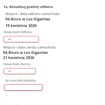
1a. Aktualizuj godziny odbioru
Miejsce i data odbioru samochodu
04.Biuro w Los Gigantes
19 kwietnia 2026
Nowa Godz Odbioru
Miejsce i data zwrotu samochodu
04.Biuro w Los Gigantes
21 kwietnia 2026
Nowa Godz Zwrotu
Nr Lotu (dot przylotu)