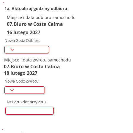
1a. Aktualizuj godziny odbioru
Miejsce i data odbioru samochodu
07.Biuro w Costa Calma
16 lutego 2027
Nowa Godz Odbioru
Miejsce i data zwrotu samochodu
07.Biuro w Costa Calma
18 lutego 2027
Nowa Godz Zwrotu
Nr Lotu (dot przylotu)