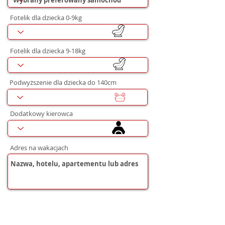
Fotelik dla dziecka 0-9kg
Fotelik dla dziecka 9-18kg
Podwyższenie dla dziecka do 140cm
Dodatkowy kierowca
Adres na wakacjach