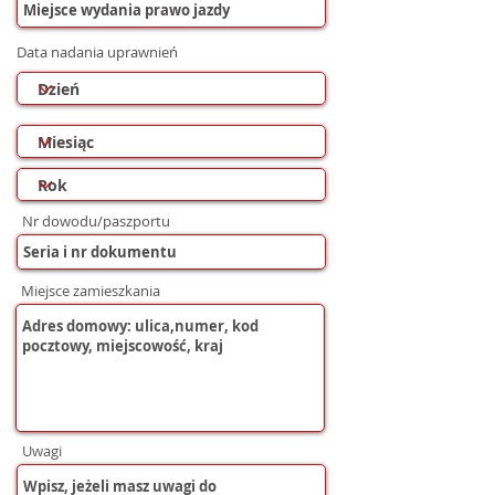
Data nadania uprawnień
Nr dowodu/paszportu
Miejsce zamieszkania
Uwagi