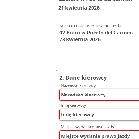
21 kwietnia 2026
Miejsce i data zwrotu samochodu
02.Biuro w Puerto del Carmen
23 kwietnia 2026
2. Dane kierowcy
Nazwisko kierowcy
Imię kierowcy
Miejsce wydania prawo jazdy