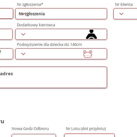
Nr zgłoszenia*
Nr klienta
Dodatkowy kierowca
Podwyższenie dla dziecka do 140cm
ru
Nowa Godz Odbioru
Nr Lotu (dot przylotu)