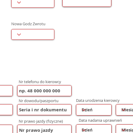
Nowa Godz Zwrotu
Nr telefonu do kierowcy
Data urodzenia kierowcy
Nr dowodu/paszportu
Data nadania uprawnień
Nr prawo jazdy (fizyczne)