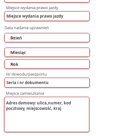
Miejsce wydania prawo jazdy
Data nadania uprawnień
Nr dowodu/paszportu
Miejsce zamieszkania