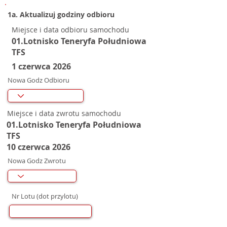
1a. Aktualizuj godziny odbioru
Miejsce i data odbioru samochodu
01.Lotnisko Teneryfa Południowa
TFS
1 czerwca 2026
Nowa Godz Odbioru
Miejsce i data zwrotu samochodu
01.Lotnisko Teneryfa Południowa
TFS
10 czerwca 2026
Nowa Godz Zwrotu
Nr Lotu (dot przylotu)