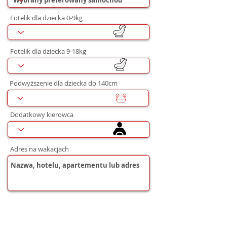
Fotelik dla dziecka 0-9kg
Fotelik dla dziecka 9-18kg
Podwyższenie dla dziecka do 140cm
Dodatkowy kierowca
Adres na wakacjach