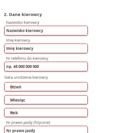
2. Dane kierowcy
Nazwisko kierowcy
Imię kierowcy
Nr telefonu do kierowcy
Data urodzenia kierowcy
Nr prawo jazdy (fizyczne)