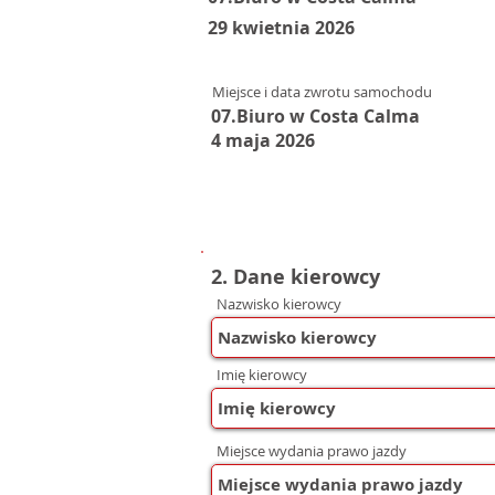
29 kwietnia 2026
Miejsce i data zwrotu samochodu
07.Biuro w Costa Calma
4 maja 2026
2. Dane kierowcy
Nazwisko kierowcy
Imię kierowcy
Miejsce wydania prawo jazdy