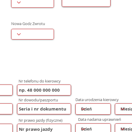
Nowa Godz Zwrotu
Nr telefonu do kierowcy
Data urodzenia kierowcy
Nr dowodu/paszportu
Data nadania uprawnień
Nr prawo jazdy (fizyczne)