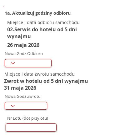
1a. Aktualizuj godziny odbioru
Miejsce i data odbioru samochodu
02.Serwis do hotelu od 5 dni
wynajmu
26 maja 2026
Nowa Godz Odbioru
Miejsce i data zwrotu samochodu
Zwrot w hotelu od 5 dni wynajmu
31 maja 2026
Nowa Godz Zwrotu
Nr Lotu (dot przylotu)