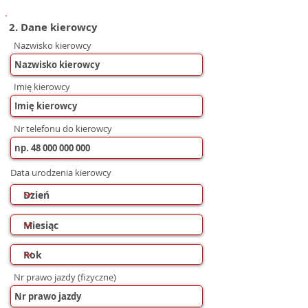
2. Dane kierowcy
Nazwisko kierowcy
Imię kierowcy
Nr telefonu do kierowcy
Data urodzenia kierowcy
Nr prawo jazdy (fizyczne)