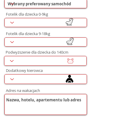
Fotelik dla dziecka 0-9kg
Fotelik dla dziecka 9-18kg
Podwyższenie dla dziecka do 140cm
Dodatkowy kierowca
Adres na wakacjach