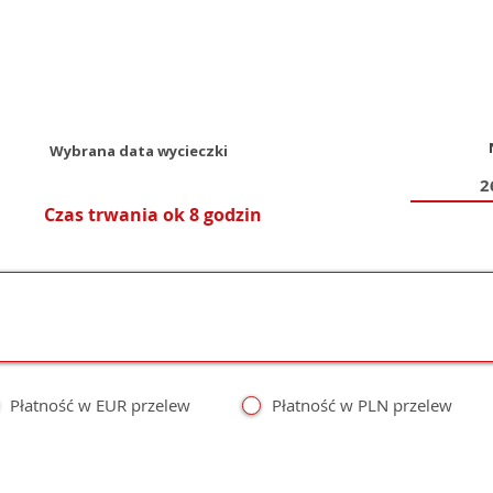
Wybrana data wycieczki
Czas trwania ok 8 godzin
Płatność w EUR przelew
Płatność w PLN przelew