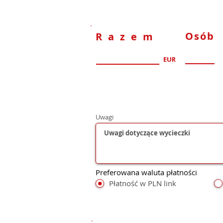
Osób
Razem
EUR
Uwagi
Preferowana waluta płatności
Płatność w PLN link