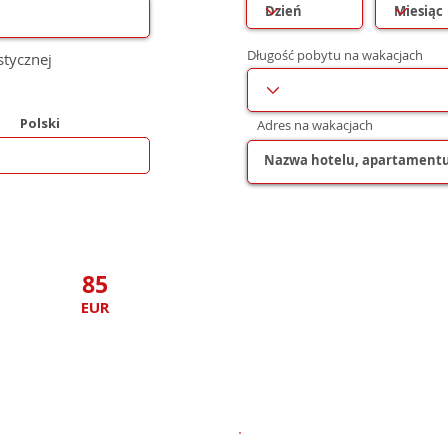
Długość pobytu na wakacjach
stycznej
Polski
Adres na wakacjach
85
EUR