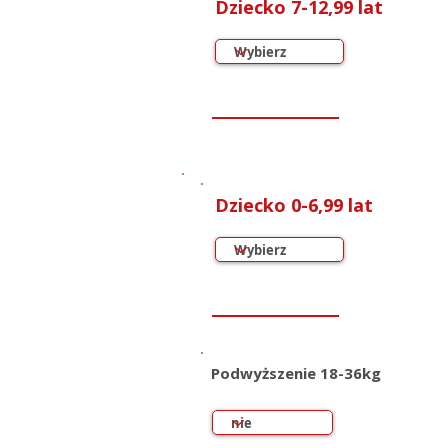
Dziecko 7-12,99 lat
Dziecko 0-6,99 lat
Podwyższenie 18-36kg