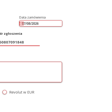
Data zamówienia
Nr zgłoszenia
Revolut w EUR