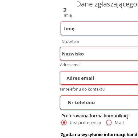
Dane zgłaszającego
2
Imię
Nazwisko
Adres email
Nr telefonu do kontaktu
Preferowana forma komunikacji
bez preferencji
Mail
Zgoda na wysyłanie informacji han