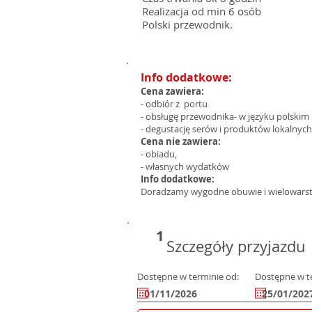
Realizacja od min 6 osób
Polski przewodnik.
Info dodatkowe:
Cena zawiera:
- odbiór z portu
- obsługę przewodnika- w języku polskim
- degustację serów i produktów lokalnych
Cena nie zawiera:
- obiadu,
- własnych wydatków
Info dodatkowe:
Doradzamy wygodne obuwie i wielowarstw
1
Szczegóły przyjazdu
Dostępne w terminie od:
Dostępne w t