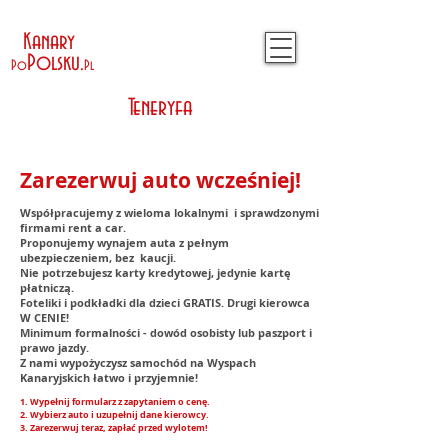
Kanary
Polsku
.
Po
Pl
Teneryfa
Zarezerwuj auto wcześniej!
Współpracujemy z wieloma lokalnymi i sprawdzonymi
firmami
rent a car.
Proponujemy wynajem auta z pełnym
ubezpieczeniem, bez kaucji.
Nie potrzebujesz karty kredytowej, jedynie kartę
płatniczą.
Foteliki i podkładki dla dzieci GRATIS. Drugi kierowca
W CENIE!
Minimum formalności - dowód osobisty lub paszport i
prawo jazdy.
Z nami wypożyczysz samochód na Wyspach
Kanaryjskich łatwo i przyjemnie!
1. Wypełnij formularz z zapytaniem o cenę.
2. Wybierz auto i uzupełnij dane kierowcy.
3. Zarezerwuj teraz, zapłać przed wylotem!