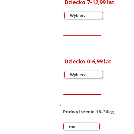
Dziecko 7-12,99 lat
Dziecko 0-6,99 lat
Podwyższenie 18-36kg