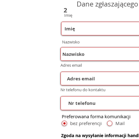
Dane zgłaszającego
2
Imię
Nazwisko
Adres email
Nr telefonu do kontaktu
Preferowana forma komunikacji
bez preferencji
Mail
Zgoda na wysyłanie informacji han