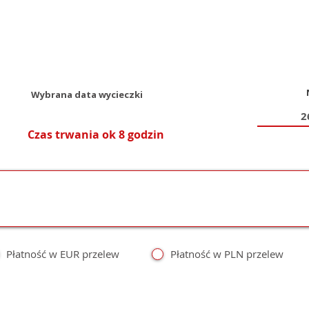
Wybrana data wycieczki
Czas trwania ok 8 godzin
Płatność w EUR przelew
Płatność w PLN przelew