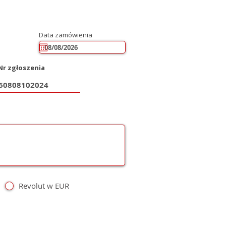
Data zamówienia
Nr zgłoszenia
Revolut w EUR