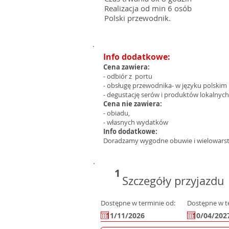
Realizacja od min 6 osób
Polski przewodnik.
Info dodatkowe:
Cena zawiera:
- odbiór z portu
- obsługę przewodnika- w języku polskim
- degustację serów i produktów lokalnych
Cena nie zawiera:
- obiadu,
- własnych wydatków
Info dodatkowe:
Doradzamy wygodne obuwie i wielowarstw
1
Szczegóły przyjazdu
Dostępne w terminie od:
Dostępne w t