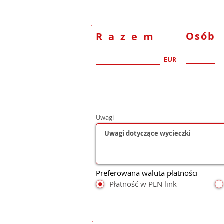
Osób
Razem
EUR
Uwagi
Preferowana waluta płatności
Płatność w PLN link