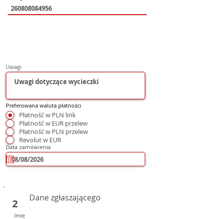
Uwagi
Preferowana waluta płatności
Płatność w PLN link
Płatność w EUR przelew
Płatność w PLN przelew
Revolut w EUR
Data zamówienia
Dane zgłaszającego
2
Imię