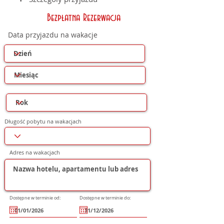
Bezpłatna Rezerwacja
Data przyjazdu na wakacje
Długość pobytu na wakacjach
Adres na wakacjach
Dostępne w terminie od:
Dostępne w terminie do: