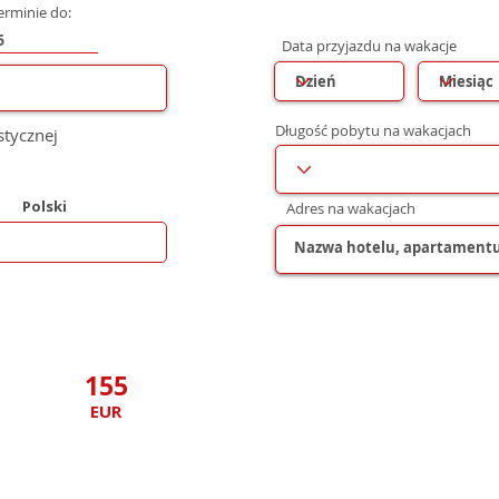
erminie do:
Data przyjazdu na wakacje
Długość pobytu na wakacjach
stycznej
Polski
Adres na wakacjach
155
EUR