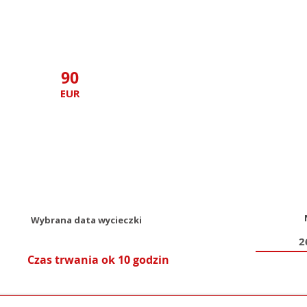
90
EUR
Wybrana data wycieczki
Czas trwania ok 10 godzin