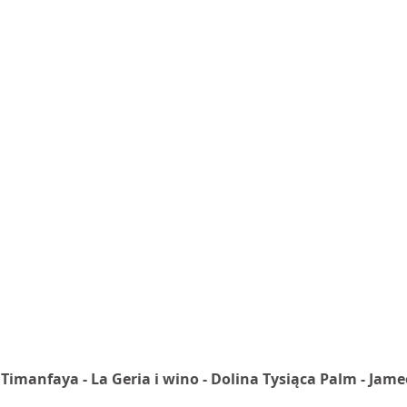
anfaya - La Geria i wino - Dolina Tysiąca Palm - Jameos