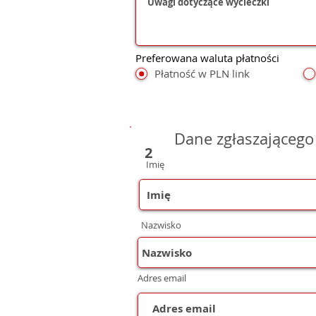
Preferowana waluta płatności
Płatność w PLN link
Dane zgłaszającego
2
Imię
Nazwisko
Adres email