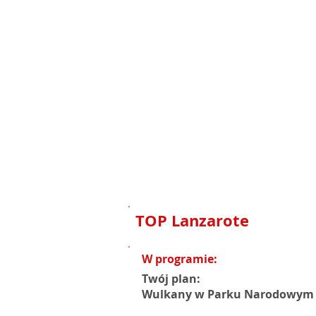
TOP Lanzarote
W programie:
Twój plan:
Wulkany w Parku Narodowym Tim