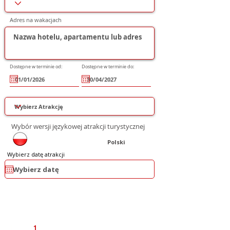
Adres na wakacjach
Dostępne w terminie od:
Dostępne w terminie do:
Wybór wersji językowej atrakcji turystycznej
Polski
Wybierz datę atrakcji
1
1