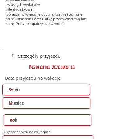
- własnych wydatków
Info dodatkowe
:
Doradzamy wygodne obuwie, czapkę i ochronę
przeciwsłoneczną oraz kurtkę przeciwwiatrową lub
bluzę. Proszę zaopatrzyć się w wodę.
1
Szczegóły przyjazdu
Bezpłatna Rezerwacja
Data przyjazdu na wakacje
Długość pobytu na wakacjach