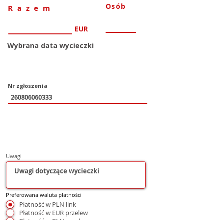
Osób
Razem
EUR
Wybrana data wycieczki
Nr zgłoszenia
Uwagi
Preferowana waluta płatności
Płatność w PLN link
Płatność w EUR przelew