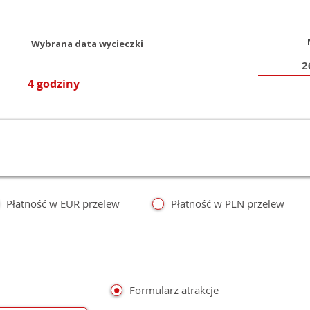
Wybrana data wycieczki
4 godziny
Płatność w EUR przelew
Płatność w PLN przelew
Formularz atrakcje