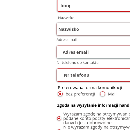
Nazwisko
Adres email
Nr telefonu do kontaktu
Preferowana forma komunikacji
bez preferencji
Mail
Zgoda na wysyłanie informacji han
Wyrażam zgodę na otrzymywanie i
podane konto poczty elektronicznej
danych jest dobrowolne.
Nie wyrażam zgody na otrzymywan