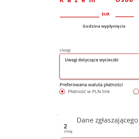
EUR
Godzina wypłynięcia
Uwagi
Preferowana waluta płatności
Płatność w PLN link
Dane zgłaszającego
2
Imię