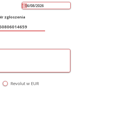
Nr zgłoszenia
Revolut w EUR