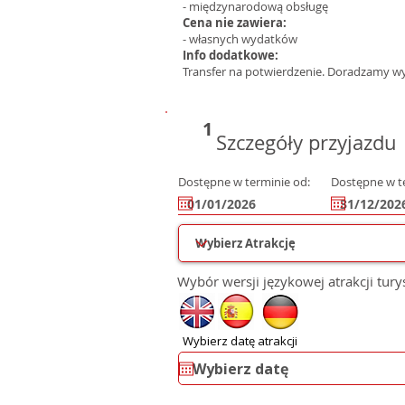
- międzynarodową obsługę
Cena nie zawiera:
- własnych wydatków
Info dodatkowe:
Transfer na potwierdzenie. Doradzamy w
1
Szczegóły przyjazdu
Dostępne w terminie od:
Dostępne w t
Wybór wersji językowej atrakcji tury
Wybierz datę atrakcji