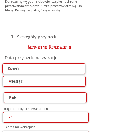
Doradzamy wygodne obuwie, czapkę i ochronę
przeciwsłoneczną oraz kurtkę przeciwwiatrową lub
bluzę. Proszę zaopatrzyć się w wodę.
1
Szczegóły przyjazdu
Bezpłatna Rezerwacja
Data przyjazdu na wakacje
Długość pobytu na wakacjach
Adres na wakacjach