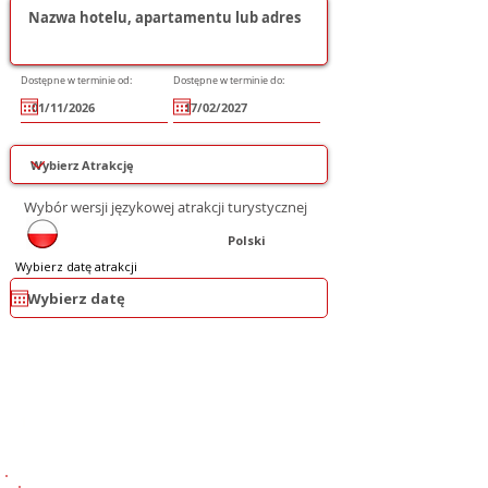
Dostępne w terminie od:
Dostępne w terminie do:
Wybór wersji językowej atrakcji turystycznej
Polski
Wybierz datę atrakcji
1