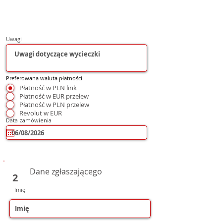
Uwagi
Preferowana waluta płatności
Płatność w PLN link
Płatność w EUR przelew
Płatność w PLN przelew
Revolut w EUR
Data zamówienia
Dane zgłaszającego
2
Imię