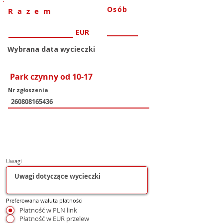
Osób
Razem
EUR
Wybrana data wycieczki
Park czynny od 10-17
Nr zgłoszenia
Uwagi
Preferowana waluta płatności
Płatność w PLN link
Płatność w EUR przelew