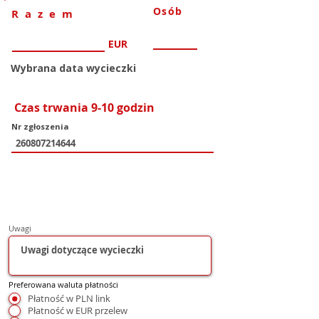
Osób
Razem
EUR
Wybrana data wycieczki
Czas trwania 9-10 godzin
Nr zgłoszenia
Uwagi
Preferowana waluta płatności
Płatność w PLN link
Płatność w EUR przelew