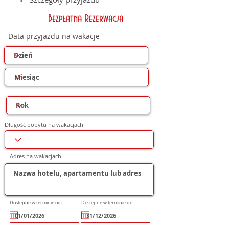
Bezpłatna Rezerwacja
Data przyjazdu na wakacje
Długość pobytu na wakacjach
Adres na wakacjach
Dostępne w terminie od:
Dostępne w terminie do: