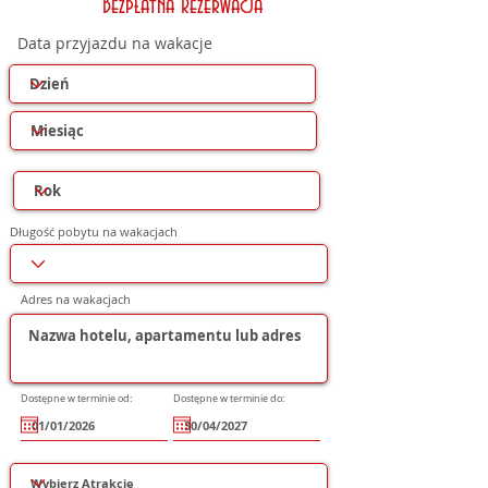
Bezpłatna Rezerwacja
Data przyjazdu na wakacje
Długość pobytu na wakacjach
Adres na wakacjach
Dostępne w terminie od:
Dostępne w terminie do: