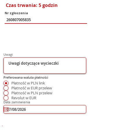
Czas trwania: 5 godzin
Nr zgłoszenia
Uwagi
Preferowana waluta płatności
Płatność w PLN link
Płatność w EUR przelew
Płatność w PLN przelew
Revolut w EUR
Data zamówienia