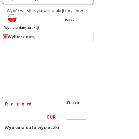
Wybór wersji językowej atrakcji turystycznej
Polski
Wybierz datę atrakcji
0
Osób
Razem
EUR
Wybrana data wycieczki