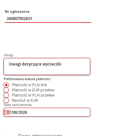
Nr zgłoszenia
Uwagi
Preferowana waluta płatności
Płatność w PLN link
Płatność w EUR przelew
Płatność w PLN przelew
Revolut w EUR
Data zamówienia