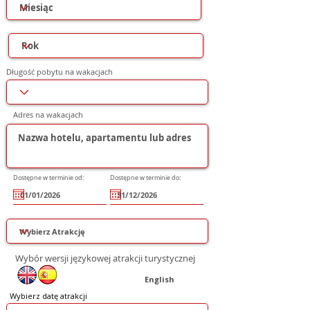
Długość pobytu na wakacjach
Adres na wakacjach
Dostępne w terminie od:
Dostępne w terminie do:
Wybór wersji językowej atrakcji turystycznej
English
Wybierz datę atrakcji