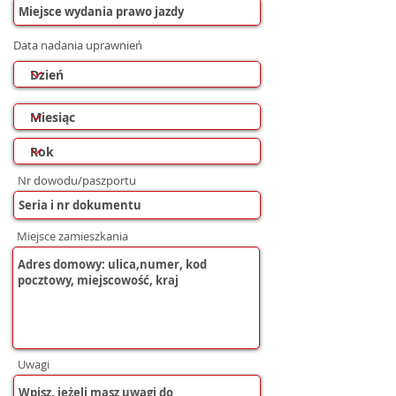
Data nadania uprawnień
Nr dowodu/paszportu
Miejsce zamieszkania
Uwagi