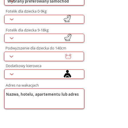
Fotelik dla dziecka 0-9kg
Fotelik dla dziecka 9-18kg
Podwyższenie dla dziecka do 140cm
Dodatkowy kierowca
Adres na wakacjach