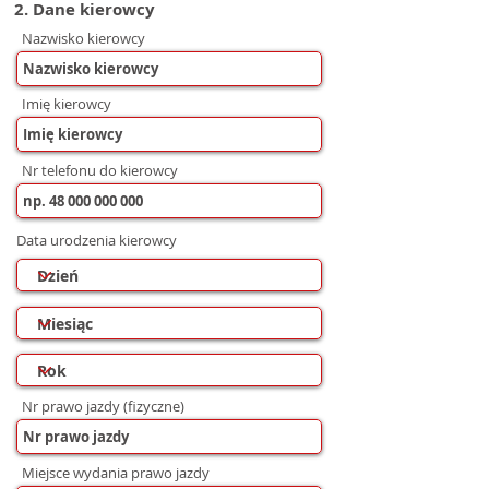
2. Dane kierowcy
Nazwisko kierowcy
Imię kierowcy
Nr telefonu do kierowcy
Data urodzenia kierowcy
Nr prawo jazdy (fizyczne)
Miejsce wydania prawo jazdy