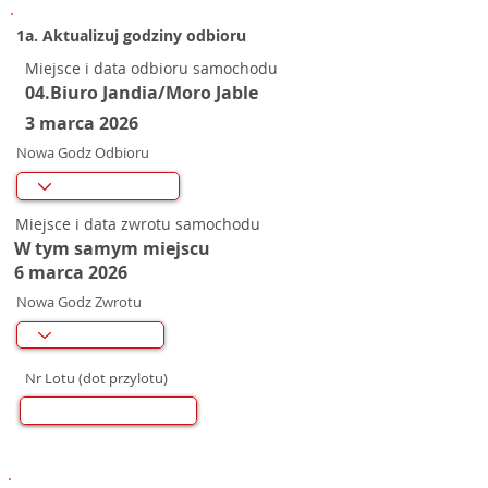
1a. Aktualizuj godziny odbioru
Miejsce i data odbioru samochodu
04.Biuro Jandia/Moro Jable
3 marca 2026
Nowa Godz Odbioru
Miejsce i data zwrotu samochodu
W tym samym miejscu
6 marca 2026
Nowa Godz Zwrotu
Nr Lotu (dot przylotu)