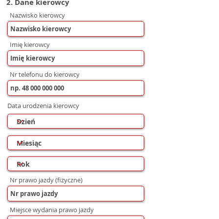
2. Dane kierowcy
Nazwisko kierowcy
Imię kierowcy
Nr telefonu do kierowcy
Data urodzenia kierowcy
Nr prawo jazdy (fizyczne)
Miejsce wydania prawo jazdy