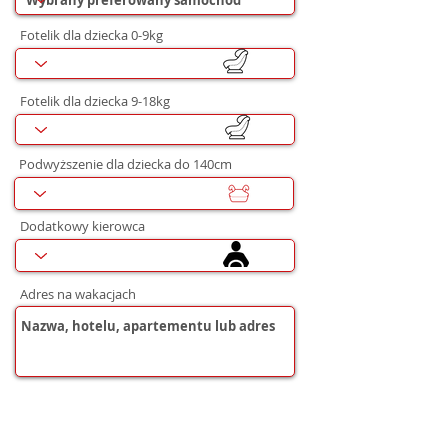
Fotelik dla dziecka 0-9kg
Fotelik dla dziecka 9-18kg
Podwyższenie dla dziecka do 140cm
Dodatkowy kierowca
Adres na wakacjach