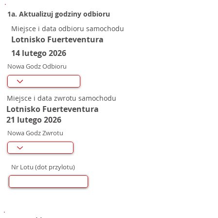
1a. Aktualizuj godziny odbioru
Miejsce i data odbioru samochodu
Lotnisko Fuerteventura
14 lutego 2026
Nowa Godz Odbioru
Miejsce i data zwrotu samochodu
Lotnisko Fuerteventura
21 lutego 2026
Nowa Godz Zwrotu
Nr Lotu (dot przylotu)