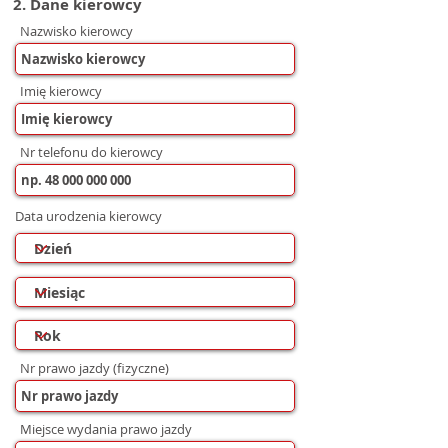
2. Dane kierowcy
Nazwisko kierowcy
Imię kierowcy
Nr telefonu do kierowcy
Data urodzenia kierowcy
Nr prawo jazdy (fizyczne)
Miejsce wydania prawo jazdy