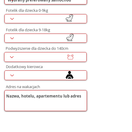
Fotelik dla dziecka 0-9kg
Fotelik dla dziecka 9-18kg
Podwyższenie dla dziecka do 140cm
Dodatkowy kierowca
Adres na wakacjach