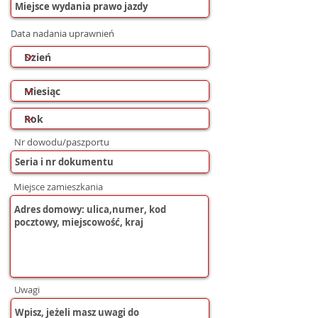
Data nadania uprawnień
Nr dowodu/paszportu
Miejsce zamieszkania
Uwagi