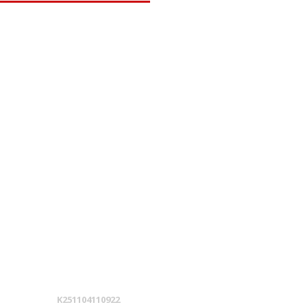
K251104110922