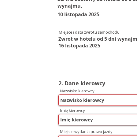
wynajmu,
10 listopada 2025
Miejsce i data zwrotu samochodu
Zwrot w hotelu od 5 dni wynaj
16 listopada 2025
2. Dane kierowcy
Nazwisko kierowcy
Imię kierowcy
Miejsce wydania prawo jazdy