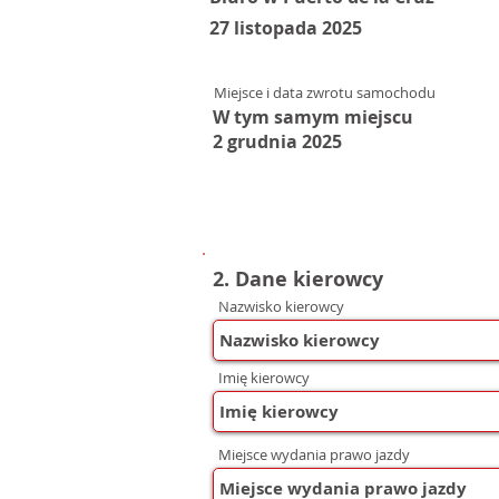
27 listopada 2025
Miejsce i data zwrotu samochodu
W tym samym miejscu
2 grudnia 2025
2. Dane kierowcy
Nazwisko kierowcy
Imię kierowcy
Miejsce wydania prawo jazdy