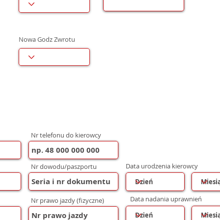
Nowa Godz Zwrotu
Nr telefonu do kierowcy
Data urodzenia kierowcy
Nr dowodu/paszportu
Data nadania uprawnień
Nr prawo jazdy (fizyczne)