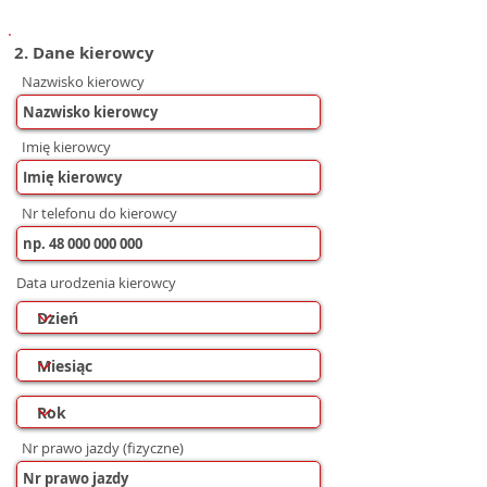
2. Dane kierowcy
Nazwisko kierowcy
Imię kierowcy
Nr telefonu do kierowcy
Data urodzenia kierowcy
Nr prawo jazdy (fizyczne)