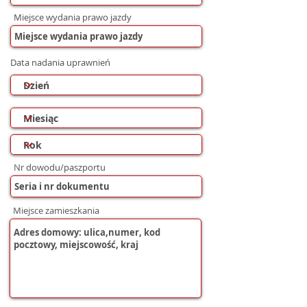
Miejsce wydania prawo jazdy
Data nadania uprawnień
Nr dowodu/paszportu
Miejsce zamieszkania