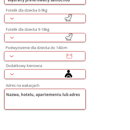
Fotelik dla dziecka 0-9kg
Fotelik dla dziecka 9-18kg
Podwyższenie dla dziecka do 140cm
Dodatkowy kierowca
Adres na wakacjach