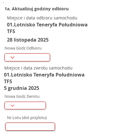
1a. Aktualizuj godziny odbioru
Miejsce i data odbioru samochodu
01.Lotnisko Teneryfa Południowa
TFS
28 listopada 2025
Nowa Godz Odbioru
Miejsce i data zwrotu samochodu
01.Lotnisko Teneryfa Południowa
TFS
5 grudnia 2025
Nowa Godz Zwrotu
Nr Lotu (dot przylotu)