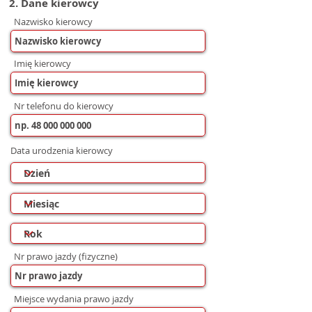
2. Dane kierowcy
Nazwisko kierowcy
Imię kierowcy
Nr telefonu do kierowcy
Data urodzenia kierowcy
Nr prawo jazdy (fizyczne)
Miejsce wydania prawo jazdy