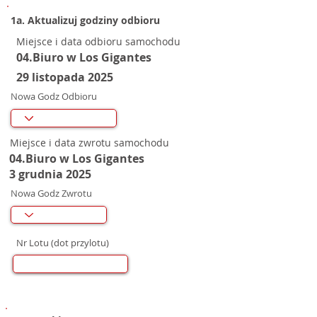
1a. Aktualizuj godziny odbioru
Miejsce i data odbioru samochodu
04.Biuro w Los Gigantes
29 listopada 2025
Nowa Godz Odbioru
Miejsce i data zwrotu samochodu
04.Biuro w Los Gigantes
3 grudnia 2025
Nowa Godz Zwrotu
Nr Lotu (dot przylotu)