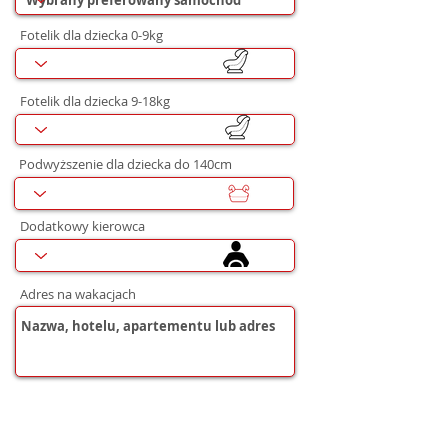
Fotelik dla dziecka 0-9kg
Fotelik dla dziecka 9-18kg
Podwyższenie dla dziecka do 140cm
Dodatkowy kierowca
Adres na wakacjach