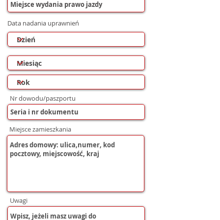
Data nadania uprawnień
Nr dowodu/paszportu
Miejsce zamieszkania
Uwagi