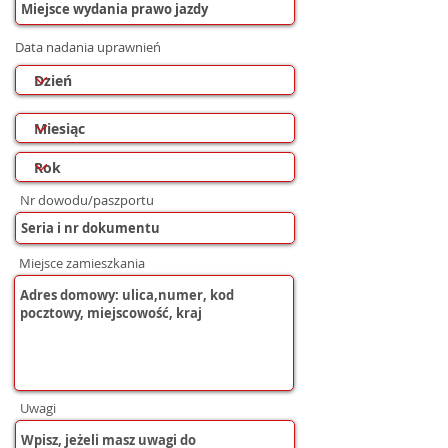
Data nadania uprawnień
Nr dowodu/paszportu
Miejsce zamieszkania
Uwagi