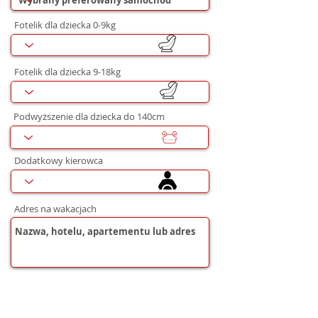
Fotelik dla dziecka 0-9kg
Fotelik dla dziecka 9-18kg
Podwyższenie dla dziecka do 140cm
Dodatkowy kierowca
Adres na wakacjach