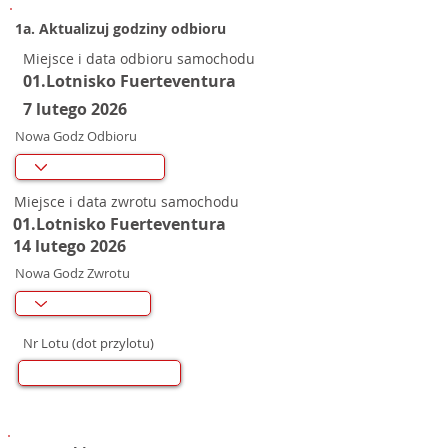
1a. Aktualizuj godziny odbioru
Miejsce i data odbioru samochodu
01.Lotnisko Fuerteventura
7 lutego 2026
Nowa Godz Odbioru
Miejsce i data zwrotu samochodu
01.Lotnisko Fuerteventura
14 lutego 2026
Nowa Godz Zwrotu
Nr Lotu (dot przylotu)