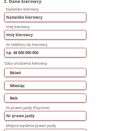
2. Dane kierowcy
Nazwisko kierowcy
Imię kierowcy
Nr telefonu do kierowcy
Data urodzenia kierowcy
Nr prawo jazdy (fizyczne)
Miejsce wydania prawo jazdy