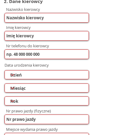
2. Dane kierowcy
Nazwisko kierowcy
Imię kierowcy
Nr telefonu do kierowcy
Data urodzenia kierowcy
Nr prawo jazdy (fizyczne)
Miejsce wydania prawo jazdy