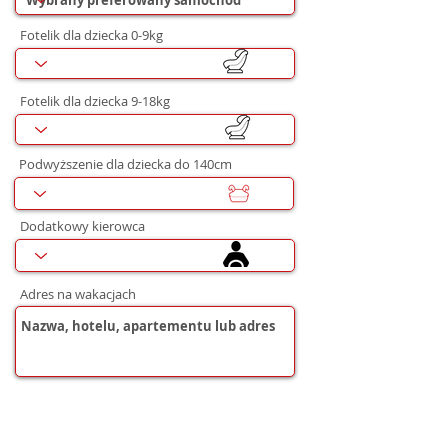
Fotelik dla dziecka 0-9kg
Fotelik dla dziecka 9-18kg
Podwyższenie dla dziecka do 140cm
Dodatkowy kierowca
Adres na wakacjach