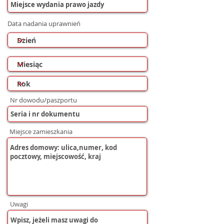
Data nadania uprawnień
Nr dowodu/paszportu
Miejsce zamieszkania
Uwagi