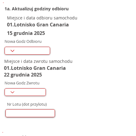
1a. Aktualizuj godziny odbioru
Miejsce i data odbioru samochodu
01.Lotnisko Gran Canaria
15 grudnia 2025
Nowa Godz Odbioru
Miejsce i data zwrotu samochodu
01.Lotnisko Gran Canaria
22 grudnia 2025
Nowa Godz Zwrotu
Nr Lotu (dot przylotu)