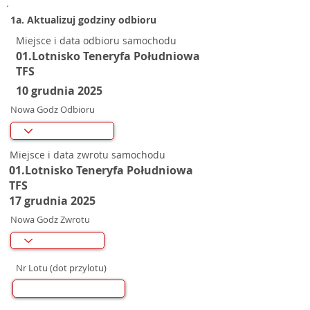
1a. Aktualizuj godziny odbioru
Miejsce i data odbioru samochodu
01.Lotnisko Teneryfa Południowa
TFS
10 grudnia 2025
Nowa Godz Odbioru
Miejsce i data zwrotu samochodu
01.Lotnisko Teneryfa Południowa
TFS
17 grudnia 2025
Nowa Godz Zwrotu
Nr Lotu (dot przylotu)