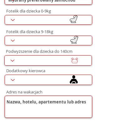
Fotelik dla dziecka 0-9kg
Fotelik dla dziecka 9-18kg
Podwyższenie dla dziecka do 140cm
Dodatkowy kierowca
Adres na wakacjach