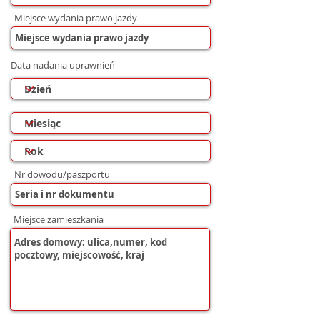
Miejsce wydania prawo jazdy
Data nadania uprawnień
Nr dowodu/paszportu
Miejsce zamieszkania