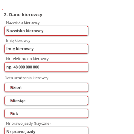
2. Dane kierowcy
Nazwisko kierowcy
Imię kierowcy
Nr telefonu do kierowcy
Data urodzenia kierowcy
Nr prawo jazdy (fizyczne)