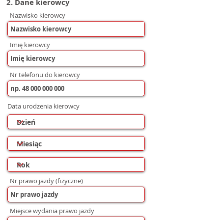
2. Dane kierowcy
Nazwisko kierowcy
Imię kierowcy
Nr telefonu do kierowcy
Data urodzenia kierowcy
Nr prawo jazdy (fizyczne)
Miejsce wydania prawo jazdy