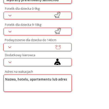
Fotelik dla dziecka 0-9kg
Fotelik dla dziecka 9-18kg
Podwyższenie dla dziecka do 140cm
Dodatkowy kierowca
Adres na wakacjach