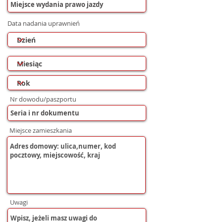
Data nadania uprawnień
Nr dowodu/paszportu
Miejsce zamieszkania
Uwagi