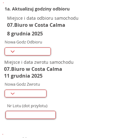
1a. Aktualizuj godziny odbioru
Miejsce i data odbioru samochodu
07.Biuro w Costa Calma
8 grudnia 2025
Nowa Godz Odbioru
Miejsce i data zwrotu samochodu
07.Biuro w Costa Calma
11 grudnia 2025
Nowa Godz Zwrotu
Nr Lotu (dot przylotu)