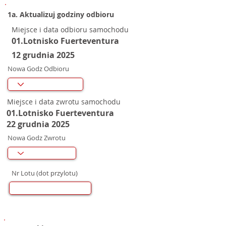
1a. Aktualizuj godziny odbioru
Miejsce i data odbioru samochodu
01.Lotnisko Fuerteventura
12 grudnia 2025
Nowa Godz Odbioru
Miejsce i data zwrotu samochodu
01.Lotnisko Fuerteventura
22 grudnia 2025
Nowa Godz Zwrotu
Nr Lotu (dot przylotu)