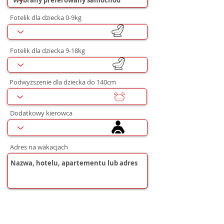
Fotelik dla dziecka 0-9kg
Fotelik dla dziecka 9-18kg
Podwyższenie dla dziecka do 140cm
Dodatkowy kierowca
Adres na wakacjach