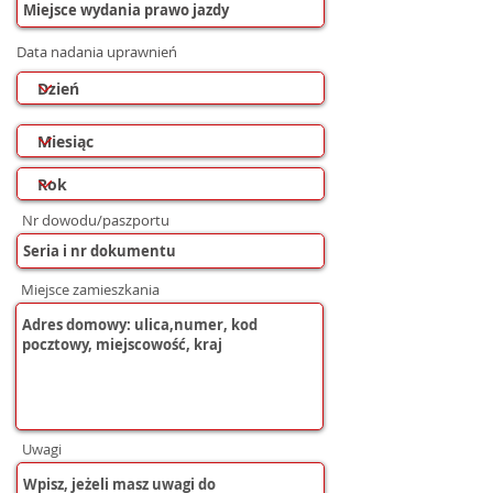
Data nadania uprawnień
Nr dowodu/paszportu
Miejsce zamieszkania
Uwagi