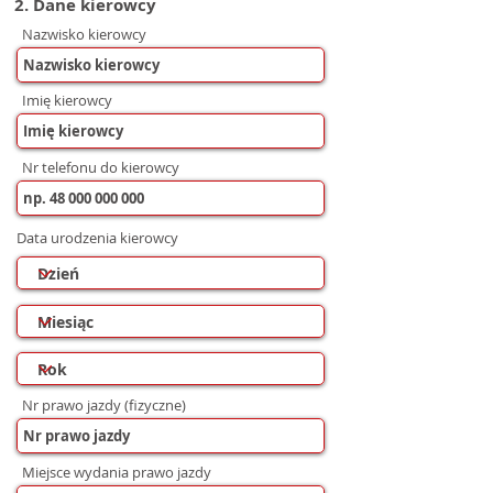
2. Dane kierowcy
Nazwisko kierowcy
Imię kierowcy
Nr telefonu do kierowcy
Data urodzenia kierowcy
Nr prawo jazdy (fizyczne)
Miejsce wydania prawo jazdy