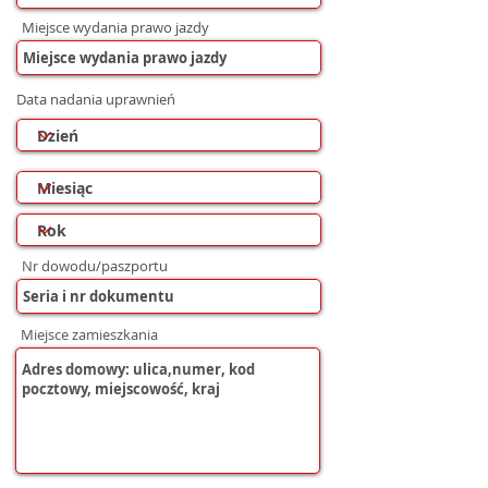
Miejsce wydania prawo jazdy
Data nadania uprawnień
Nr dowodu/paszportu
Miejsce zamieszkania