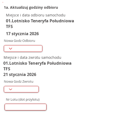
1a. Aktualizuj godziny odbioru
Miejsce i data odbioru samochodu
01.Lotnisko Teneryfa Południowa
TFS
17 stycznia 2026
Nowa Godz Odbioru
Miejsce i data zwrotu samochodu
01.Lotnisko Teneryfa Południowa
TFS
21 stycznia 2026
Nowa Godz Zwrotu
Nr Lotu (dot przylotu)