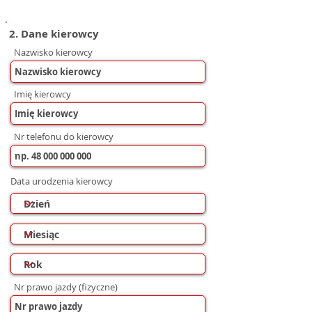
2. Dane kierowcy
Nazwisko kierowcy
Imię kierowcy
Nr telefonu do kierowcy
Data urodzenia kierowcy
Nr prawo jazdy (fizyczne)