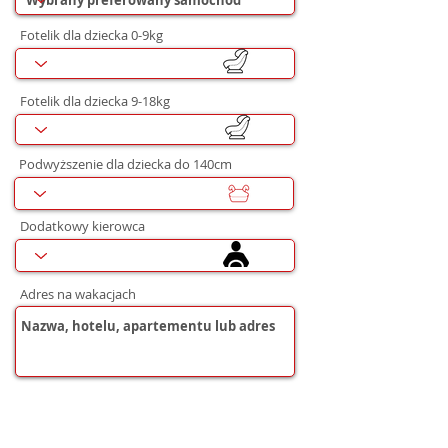
Fotelik dla dziecka 0-9kg
Fotelik dla dziecka 9-18kg
Podwyższenie dla dziecka do 140cm
Dodatkowy kierowca
Adres na wakacjach