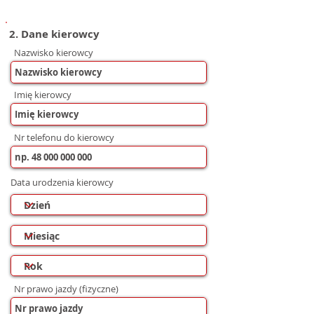
2. Dane kierowcy
Nazwisko kierowcy
Imię kierowcy
Nr telefonu do kierowcy
Data urodzenia kierowcy
Nr prawo jazdy (fizyczne)