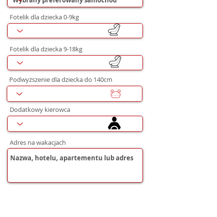
Fotelik dla dziecka 0-9kg
Fotelik dla dziecka 9-18kg
Podwyższenie dla dziecka do 140cm
Dodatkowy kierowca
Adres na wakacjach