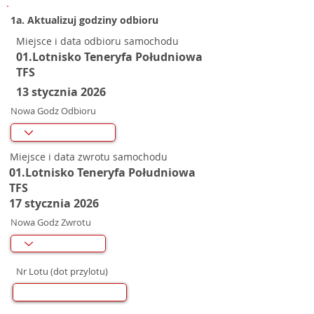
1a. Aktualizuj godziny odbioru
Miejsce i data odbioru samochodu
01.Lotnisko Teneryfa Południowa
TFS
13 stycznia 2026
Nowa Godz Odbioru
Miejsce i data zwrotu samochodu
01.Lotnisko Teneryfa Południowa
TFS
17 stycznia 2026
Nowa Godz Zwrotu
Nr Lotu (dot przylotu)