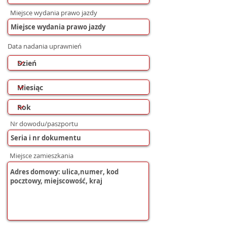
Miejsce wydania prawo jazdy
Data nadania uprawnień
Nr dowodu/paszportu
Miejsce zamieszkania