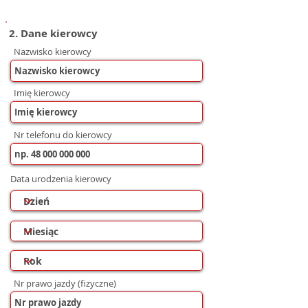
2. Dane kierowcy
Nazwisko kierowcy
Imię kierowcy
Nr telefonu do kierowcy
Data urodzenia kierowcy
Nr prawo jazdy (fizyczne)