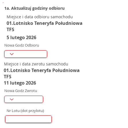
1a. Aktualizuj godziny odbioru
Miejsce i data odbioru samochodu
01.Lotnisko Teneryfa Południowa
TFS
5 lutego 2026
Nowa Godz Odbioru
Miejsce i data zwrotu samochodu
01.Lotnisko Teneryfa Południowa
TFS
11 lutego 2026
Nowa Godz Zwrotu
Nr Lotu (dot przylotu)