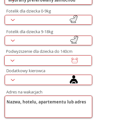
Fotelik dla dziecka 0-9kg
Fotelik dla dziecka 9-18kg
Podwyższenie dla dziecka do 140cm
Dodatkowy kierowca
Adres na wakacjach