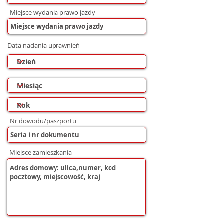
Miejsce wydania prawo jazdy
Data nadania uprawnień
Nr dowodu/paszportu
Miejsce zamieszkania