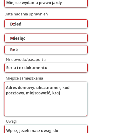
Data nadania uprawnień
Nr dowodu/paszportu
Miejsce zamieszkania
Uwagi