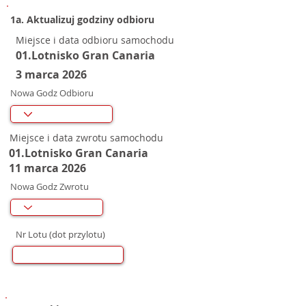
1a. Aktualizuj godziny odbioru
Miejsce i data odbioru samochodu
01.Lotnisko Gran Canaria
3 marca 2026
Nowa Godz Odbioru
Miejsce i data zwrotu samochodu
01.Lotnisko Gran Canaria
11 marca 2026
Nowa Godz Zwrotu
Nr Lotu (dot przylotu)