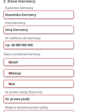
2. Dane kierowcy
Nazwisko kierowcy
Imię kierowcy
Nr telefonu do kierowcy
Data urodzenia kierowcy
Nr prawo jazdy (fizyczne)
Miejsce wydania prawo jazdy