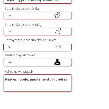
Fotelik dla dziecka 0-9kg
Fotelik dla dziecka 9-18kg
Podwyższenie dla dziecka do 140cm
Dodatkowy kierowca
Adres na wakacjach