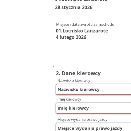
28 stycznia 2026
Miejsce i data zwrotu samochodu
01.Lotnisko Lanzarote
4 lutego 2026
2. Dane kierowcy
Nazwisko kierowcy
Imię kierowcy
Miejsce wydania prawo jazdy