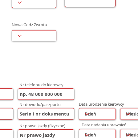
Nowa Godz Zwrotu
Nr telefonu do kierowcy
Data urodzenia kierowcy
Nr dowodu/paszportu
Data nadania uprawnień
Nr prawo jazdy (fizyczne)