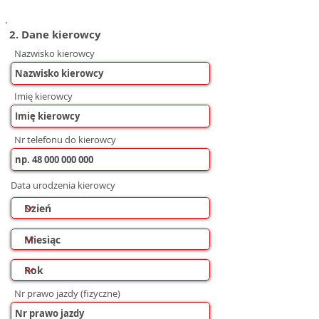
2. Dane kierowcy
Nazwisko kierowcy
Imię kierowcy
Nr telefonu do kierowcy
Data urodzenia kierowcy
Nr prawo jazdy (fizyczne)