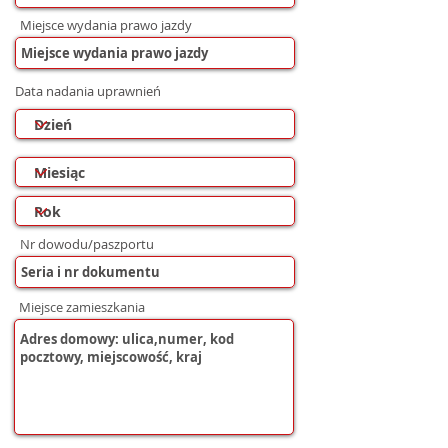
Miejsce wydania prawo jazdy
Data nadania uprawnień
Nr dowodu/paszportu
Miejsce zamieszkania