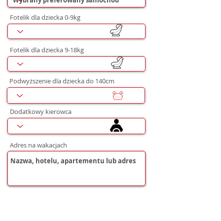
Fotelik dla dziecka 0-9kg
Fotelik dla dziecka 9-18kg
Podwyższenie dla dziecka do 140cm
Dodatkowy kierowca
Adres na wakacjach