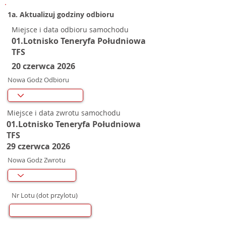
1a. Aktualizuj godziny odbioru
Miejsce i data odbioru samochodu
01.Lotnisko Teneryfa Południowa
TFS
20 czerwca 2026
Nowa Godz Odbioru
Miejsce i data zwrotu samochodu
01.Lotnisko Teneryfa Południowa
TFS
29 czerwca 2026
Nowa Godz Zwrotu
Nr Lotu (dot przylotu)