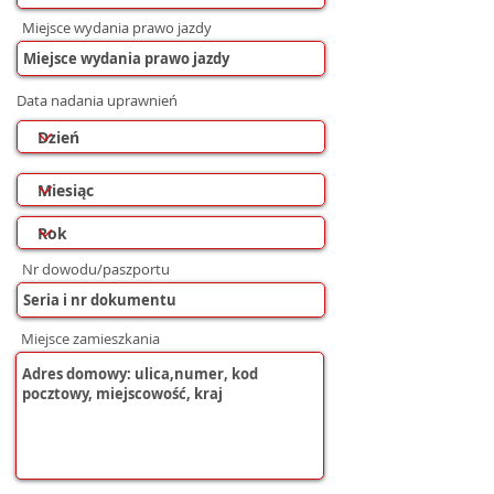
Miejsce wydania prawo jazdy
Data nadania uprawnień
Nr dowodu/paszportu
Miejsce zamieszkania