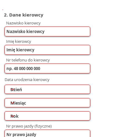
2. Dane kierowcy
Nazwisko kierowcy
Imię kierowcy
Nr telefonu do kierowcy
Data urodzenia kierowcy
Nr prawo jazdy (fizyczne)