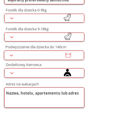
Fotelik dla dziecka 0-9kg
Fotelik dla dziecka 9-18kg
Podwyższenie dla dziecka do 140cm
Dodatkowy kierowca
Adres na wakacjach