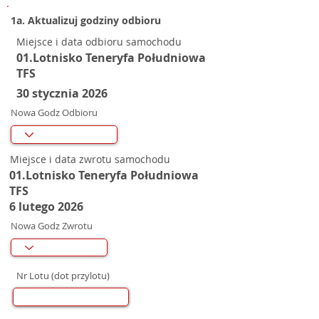
1a. Aktualizuj godziny odbioru
Miejsce i data odbioru samochodu
01.Lotnisko Teneryfa Południowa
TFS
30 stycznia 2026
Nowa Godz Odbioru
Miejsce i data zwrotu samochodu
01.Lotnisko Teneryfa Południowa
TFS
6 lutego 2026
Nowa Godz Zwrotu
Nr Lotu (dot przylotu)