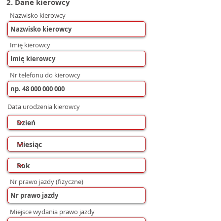
2. Dane kierowcy
Nazwisko kierowcy
Imię kierowcy
Nr telefonu do kierowcy
Data urodzenia kierowcy
Nr prawo jazdy (fizyczne)
Miejsce wydania prawo jazdy