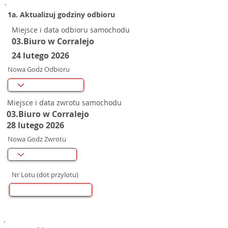
1a. Aktualizuj godziny odbioru
Miejsce i data odbioru samochodu
03.Biuro w Corralejo
24 lutego 2026
Nowa Godz Odbioru
Miejsce i data zwrotu samochodu
03.Biuro w Corralejo
28 lutego 2026
Nowa Godz Zwrotu
Nr Lotu (dot przylotu)