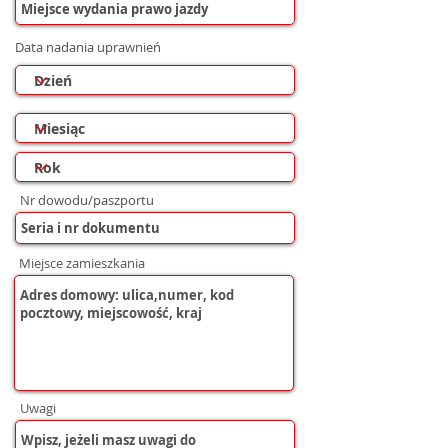
Data nadania uprawnień
Nr dowodu/paszportu
Miejsce zamieszkania
Uwagi