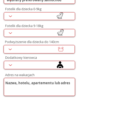
Fotelik dla dziecka 0-9kg
Fotelik dla dziecka 9-18kg
Podwyższenie dla dziecka do 140cm
Dodatkowy kierowca
Adres na wakacjach