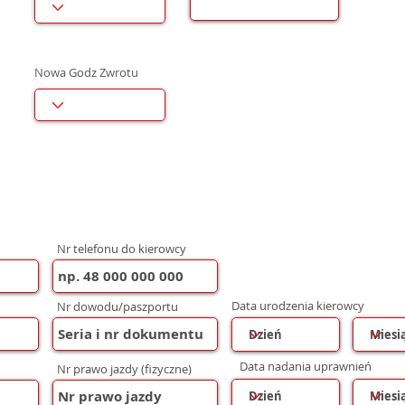
Nowa Godz Zwrotu
Nr telefonu do kierowcy
Data urodzenia kierowcy
Nr dowodu/paszportu
Data nadania uprawnień
Nr prawo jazdy (fizyczne)