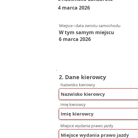
4 marca 2026
Miejsce i data zwrotu samochodu
W tym samym miejscu
6 marca 2026
2. Dane kierowcy
Nazwisko kierowcy
Imię kierowcy
Miejsce wydania prawo jazdy