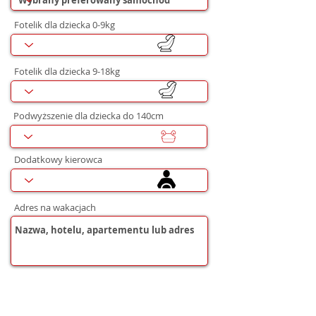
Fotelik dla dziecka 0-9kg
Fotelik dla dziecka 9-18kg
Podwyższenie dla dziecka do 140cm
Dodatkowy kierowca
Adres na wakacjach