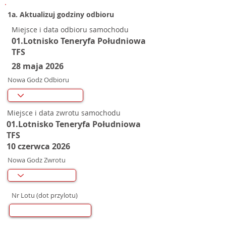
1a. Aktualizuj godziny odbioru
Miejsce i data odbioru samochodu
01.Lotnisko Teneryfa Południowa
TFS
28 maja 2026
Nowa Godz Odbioru
Miejsce i data zwrotu samochodu
01.Lotnisko Teneryfa Południowa
TFS
10 czerwca 2026
Nowa Godz Zwrotu
Nr Lotu (dot przylotu)