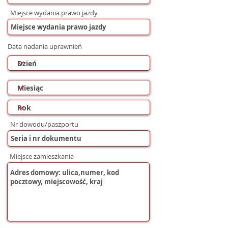
Miejsce wydania prawo jazdy
Data nadania uprawnień
Nr dowodu/paszportu
Miejsce zamieszkania