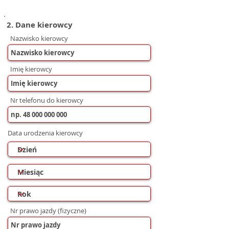
2. Dane kierowcy
Nazwisko kierowcy
Imię kierowcy
Nr telefonu do kierowcy
Data urodzenia kierowcy
Nr prawo jazdy (fizyczne)