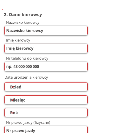
2. Dane kierowcy
Nazwisko kierowcy
Imię kierowcy
Nr telefonu do kierowcy
Data urodzenia kierowcy
Nr prawo jazdy (fizyczne)