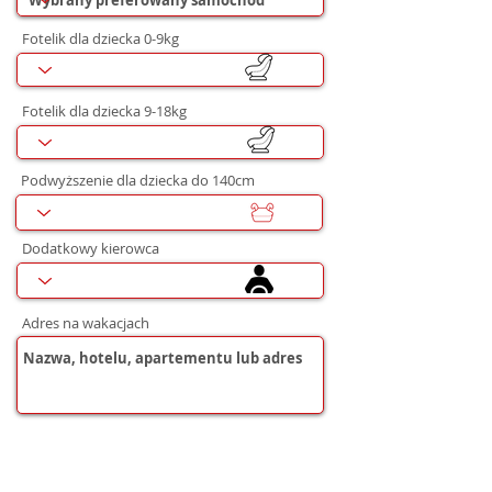
Fotelik dla dziecka 0-9kg
Fotelik dla dziecka 9-18kg
Podwyższenie dla dziecka do 140cm
Dodatkowy kierowca
Adres na wakacjach