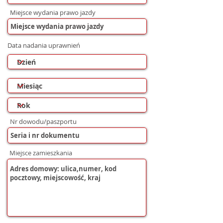
Miejsce wydania prawo jazdy
Data nadania uprawnień
Nr dowodu/paszportu
Miejsce zamieszkania