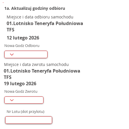
1a. Aktualizuj godziny odbioru
Miejsce i data odbioru samochodu
01.Lotnisko Teneryfa Południowa
TFS
12 lutego 2026
Nowa Godz Odbioru
Miejsce i data zwrotu samochodu
01.Lotnisko Teneryfa Południowa
TFS
19 lutego 2026
Nowa Godz Zwrotu
Nr Lotu (dot przylotu)