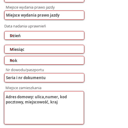
Miejsce wydania prawo jazdy
Data nadania uprawnień
Nr dowodu/paszportu
Miejsce zamieszkania