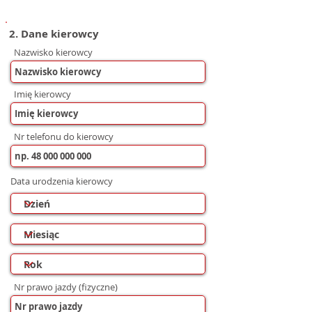
2. Dane kierowcy
Nazwisko kierowcy
Imię kierowcy
Nr telefonu do kierowcy
Data urodzenia kierowcy
Nr prawo jazdy (fizyczne)