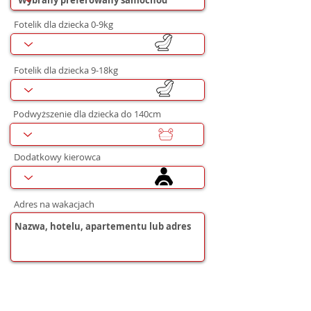
Fotelik dla dziecka 0-9kg
Fotelik dla dziecka 9-18kg
Podwyższenie dla dziecka do 140cm
Dodatkowy kierowca
Adres na wakacjach