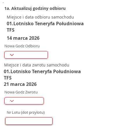
1a. Aktualizuj godziny odbioru
Miejsce i data odbioru samochodu
01.Lotnisko Teneryfa Południowa
TFS
14 marca 2026
Nowa Godz Odbioru
Miejsce i data zwrotu samochodu
01.Lotnisko Teneryfa Południowa
TFS
21 marca 2026
Nowa Godz Zwrotu
Nr Lotu (dot przylotu)