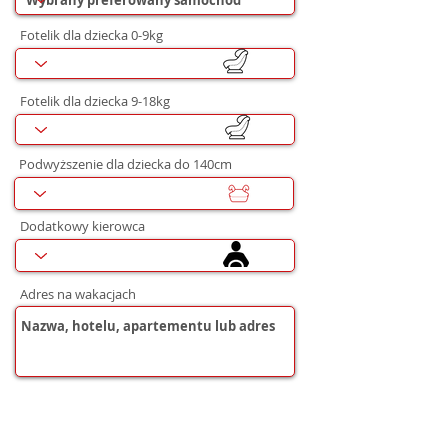
Fotelik dla dziecka 0-9kg
Fotelik dla dziecka 9-18kg
Podwyższenie dla dziecka do 140cm
Dodatkowy kierowca
Adres na wakacjach