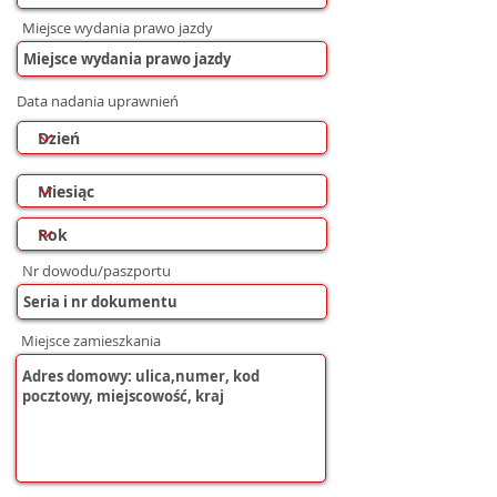
Miejsce wydania prawo jazdy
Data nadania uprawnień
Nr dowodu/paszportu
Miejsce zamieszkania