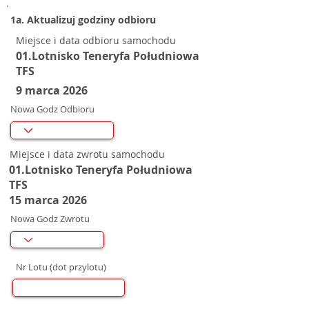
1a. Aktualizuj godziny odbioru
Miejsce i data odbioru samochodu
01.Lotnisko Teneryfa Południowa
TFS
9 marca 2026
Nowa Godz Odbioru
Miejsce i data zwrotu samochodu
01.Lotnisko Teneryfa Południowa
TFS
15 marca 2026
Nowa Godz Zwrotu
Nr Lotu (dot przylotu)