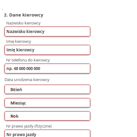
2. Dane kierowcy
Nazwisko kierowcy
Imię kierowcy
Nr telefonu do kierowcy
Data urodzenia kierowcy
Nr prawo jazdy (fizyczne)